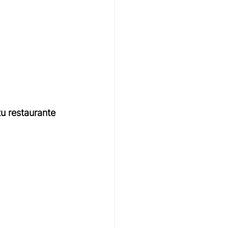
tu restaurante 