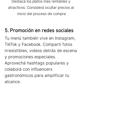
Destacá los platos más rentables y 
atractivos. Considerá ocultar precios al 
inicio del proceso de compra
5. Promoción en redes sociales
Tu menú también vive en Instagram, 
TikTok y Facebook. Compartí fotos 
irresistibles, videos detrás de escena 
y promociones especiales. 
Aprovechá hashtags populares y 
colaborá con influencers 
gastronómicos para amplificar tu 
alcance.