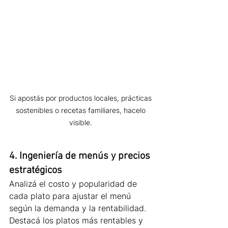
Si apostás por productos locales, prácticas 
sostenibles o recetas familiares, hacelo 
visible. 
4. Ingeniería de menús y precios 
estratégicos
Analizá el costo y popularidad de 
cada plato para ajustar el menú 
según la demanda y la rentabilidad. 
Destacá los platos más rentables y 