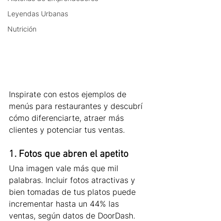
Leyendas Urbanas
Nutrición
Inspirate con estos ejemplos de 
menús para restaurantes y descubrí 
cómo diferenciarte, atraer más 
clientes y potenciar tus ventas.
1. Fotos que abren el apetito
Una imagen vale más que mil 
palabras. Incluir fotos atractivas y 
bien tomadas de tus platos puede 
incrementar hasta un 44% las 
ventas, según datos de DoorDash. 