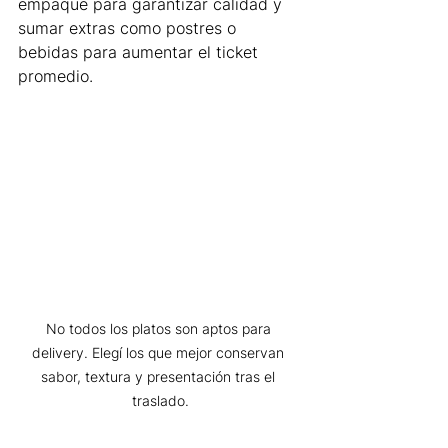
empaque para garantizar calidad y 
sumar extras como postres o 
bebidas para aumentar el ticket 
promedio.
No todos los platos son aptos para 
delivery. Elegí los que mejor conservan 
sabor, textura y presentación tras el 
traslado.