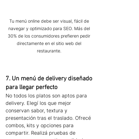
Tu menú online debe ser visual, fácil de 
navegar y optimizado para SEO. Más del 
30% de los consumidores prefieren pedir 
directamente en el sitio web del 
restaurante. 
7. Un menú de delivery diseñado 
para llegar perfecto
No todos los platos son aptos para 
delivery. Elegí los que mejor 
conservan sabor, textura y 
presentación tras el traslado. Ofrecé 
combos, kits y opciones para 
compartir. Realizá pruebas de 