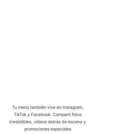
Tu menú también vive en Instagram, 
TikTok y Facebook. Compartí fotos 
irresistibles, videos detrás de escena y 
promociones especiales.