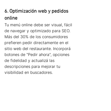
6. Optimización web y pedidos 
online
Tu menú online debe ser visual, fácil 
de navegar y optimizado para SEO. 
Más del 30% de los consumidores 
prefieren pedir directamente en el 
sitio web del restaurante. Incorporá 
botones de "Pedir ahora", opciones 
de fidelidad y actualizá las 
descripciones para mejorar tu 
visibilidad en buscadores.