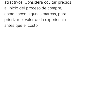
atractivos. Considerá ocultar precios 
al inicio del proceso de compra, 
como hacen algunas marcas, para 
priorizar el valor de la experiencia 
antes que el costo.