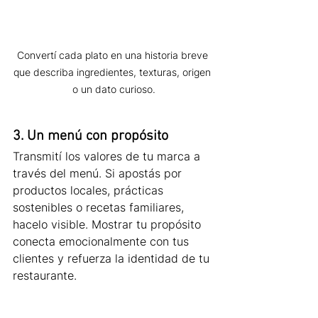
Convertí cada plato en una historia breve 
que describa ingredientes, texturas, origen 
o un dato curioso.
3. Un menú con propósito
Transmití los valores de tu marca a 
través del menú. Si apostás por 
productos locales, prácticas 
sostenibles o recetas familiares, 
hacelo visible. Mostrar tu propósito 
conecta emocionalmente con tus 
clientes y refuerza la identidad de tu 
restaurante.