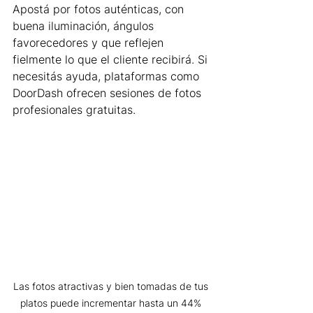
Apostá por fotos auténticas, con 
buena iluminación, ángulos 
favorecedores y que reflejen 
fielmente lo que el cliente recibirá. Si 
necesitás ayuda, plataformas como 
DoorDash ofrecen sesiones de fotos 
profesionales gratuitas.
Las fotos atractivas y bien tomadas de tus 
platos puede incrementar hasta un 44% 