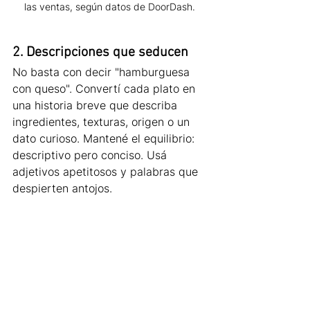
las ventas, según datos de DoorDash. 
2. Descripciones que seducen
No basta con decir "hamburguesa 
con queso". Convertí cada plato en 
una historia breve que describa 
ingredientes, texturas, origen o un 
dato curioso. Mantené el equilibrio: 
descriptivo pero conciso. Usá 
adjetivos apetitosos y palabras que 
despierten antojos.