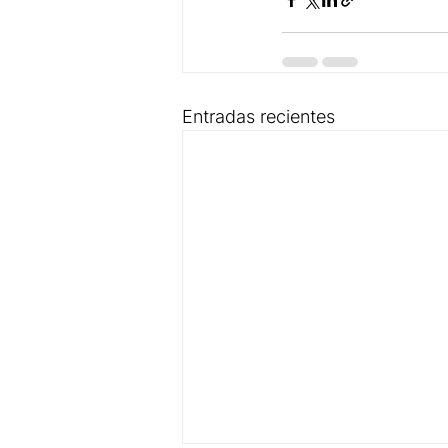
Entradas recientes