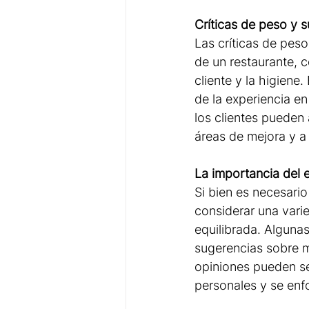
Críticas de peso y s
Las críticas de pes
de un restaurante, c
cliente y la higiene
de la experiencia e
los clientes pueden 
áreas de mejora y a
La importancia del eq
Si bien es necesario
considerar una vari
equilibrada. Algunas
sugerencias sobre m
opiniones pueden se
personales y se enf