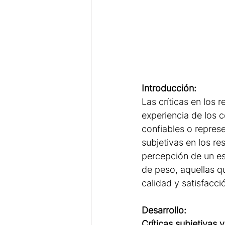
Introducción:
Las críticas en los 
experiencia de los 
confiables o represe
subjetivas en los re
percepción de un es
de peso, aquellas q
calidad y satisfacció
Desarrollo:
Críticas subjetivas 