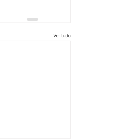
Ver todo