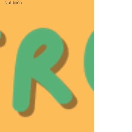
Nutrición