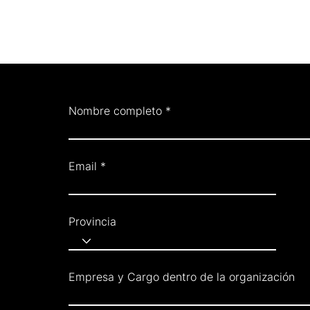
Nombre completo
Email
Provincia
Empresa y Cargo dentro de la organización