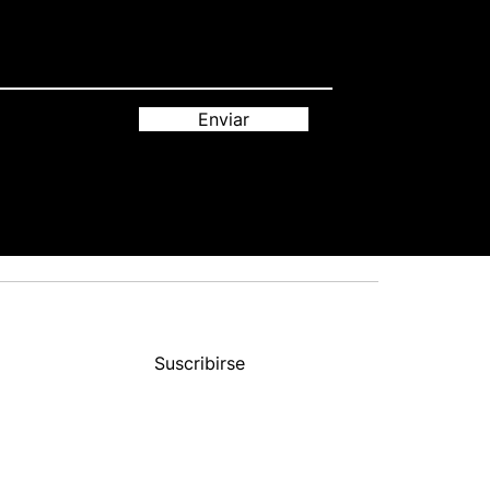
Enviar
Suscribirse