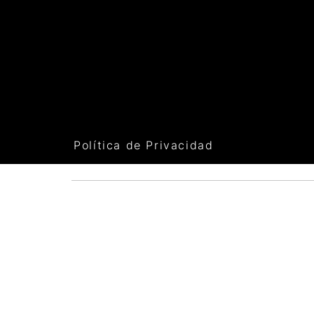
Política de Privacidad