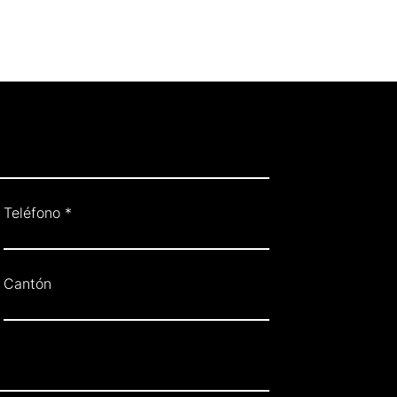
Teléfono
Cantón