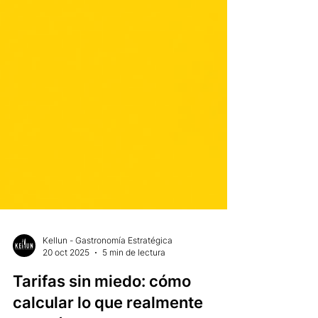
Kellun - Gastronomía Estratégica
20 oct 2025
5 min de lectura
Tarifas sin miedo: cómo