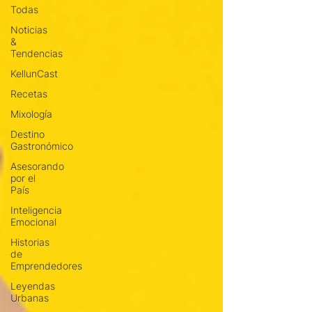
Todas
Noticias
&
Tendencias
KellunCast
Recetas
Mixología
Destino
Gastronómico
Asesorando
por el
País
Inteligencia
Emocional
Historias
de
Emprendedores
Leyendas
Urbanas