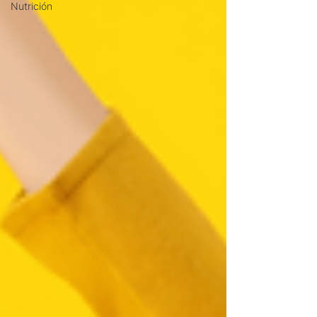
Nutrición