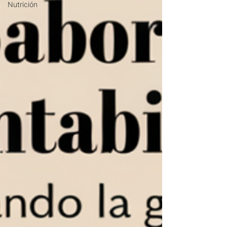
Nutrición