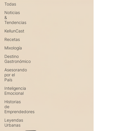
Todas
Noticias
&
Tendencias
KellunCast
Recetas
Mixología
Destino
Gastronómico
Asesorando
por el
País
Inteligencia
Emocional
Historias
de
Emprendedores
Leyendas
Urbanas