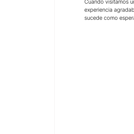
Cuando visitamos un
experiencia agradab
sucede como esper