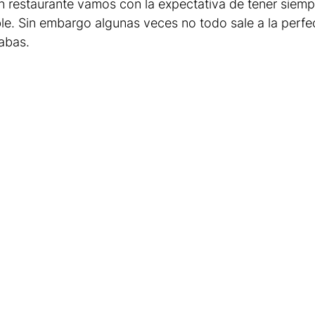
 restaurante vamos con la expectativa de tener siemp
le. Sin embargo algunas veces no todo sale a la perfe
abas.