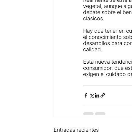
vegetal, aunque alg
debate sobre el ben
clásicos. 
Hay que tener en cu
el conocimiento sob
desarrollos para co
calidad.
Esta nueva tendenci
consumidor, que est
exigen el cuidado de
Entradas recientes