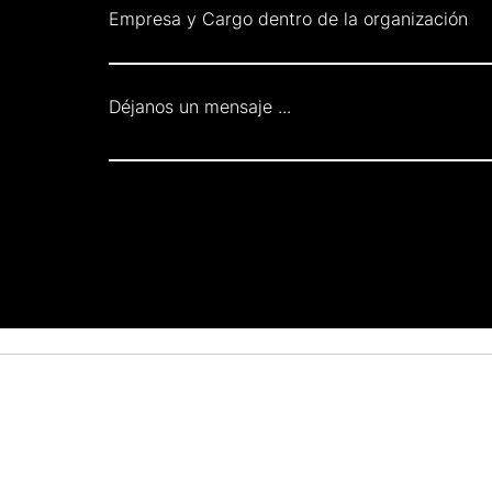
Empresa y Cargo dentro de la organización
Déjanos un mensaje ...
Recibe noticias