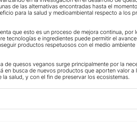
unas de las alternativas encontradas hasta el momento
eficio para la salud y medioambiental respecto a los p
enta que esto es un proceso de mejora continua, por l
re tecnologías e ingredientes puede permitir el avanc
nseguir productos respetuosos con el medio ambiente y
a de quesos veganos surge principalmente por la nece
á en busca de nuevos productos que aporten valor a l
 la salud, y con el fin de preservar los ecosistemas.