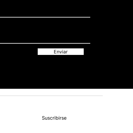
Enviar
Suscribirse