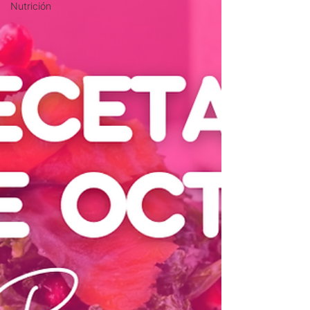
Nutrición