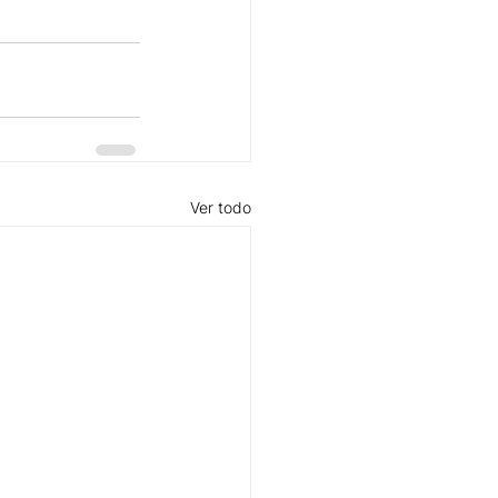
Ver todo