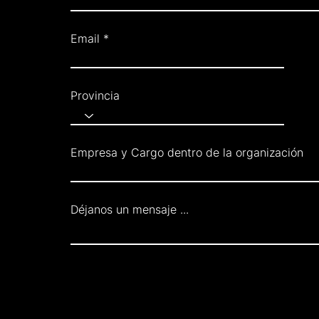
Email
Provincia
Empresa y Cargo dentro de la organización
Déjanos un mensaje ...