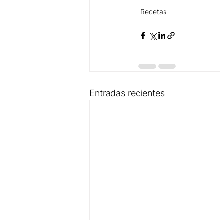
Recetas
Entradas recientes